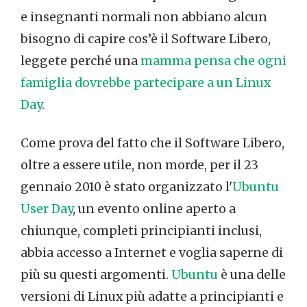
e insegnanti normali non abbiano alcun
bisogno di capire cos’è il Software Libero,
leggete perché una
mamma pensa che ogni
famiglia dovrebbe partecipare a un Linux
Day
.
Come prova del fatto che il Software Libero,
oltre a essere utile, non morde, per il 23
gennaio 2010 è stato organizzato l'
Ubuntu
User Day
, un evento online aperto a
chiunque, completi principianti inclusi,
abbia accesso a Internet e voglia saperne di
più su questi argomenti.
Ubuntu
è una delle
versioni di Linux più adatte a principianti e