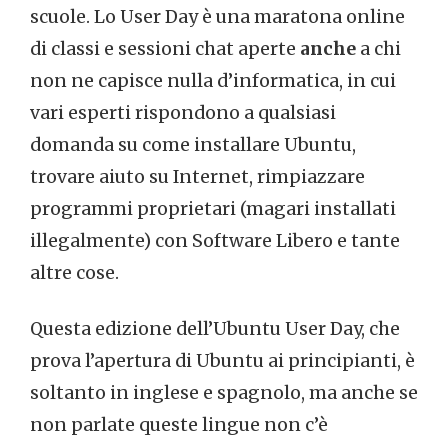
scuole. Lo User Day è una maratona online
di classi e sessioni chat aperte
anche
a chi
non ne capisce nulla d’informatica, in cui
vari esperti rispondono a qualsiasi
domanda su come installare Ubuntu,
trovare aiuto su Internet, rimpiazzare
programmi proprietari (magari installati
illegalmente) con Software Libero e tante
altre cose.
Questa edizione dell’Ubuntu User Day, che
prova l’apertura di Ubuntu ai principianti, è
soltanto in inglese e spagnolo, ma anche se
non parlate queste lingue non c’è