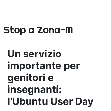
Stop a Zona-M
Un servizio
importante per
genitori e
insegnanti:
l'Ubuntu User Day