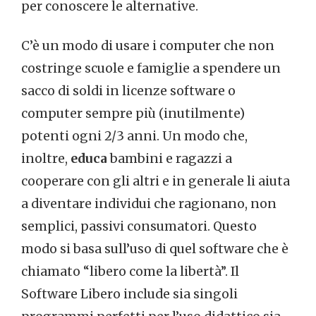
per conoscere le alternative.
C’è un modo di usare i computer che non
costringe scuole e famiglie a spendere un
sacco di soldi in licenze software o
computer sempre più (inutilmente)
potenti ogni 2/3 anni. Un modo che,
inoltre,
educa
bambini e ragazzi a
cooperare con gli altri e in generale li aiuta
a diventare individui che ragionano, non
semplici, passivi consumatori. Questo
modo si basa sull’uso di quel software che è
chiamato “libero come la libertà”. Il
Software Libero include sia singoli