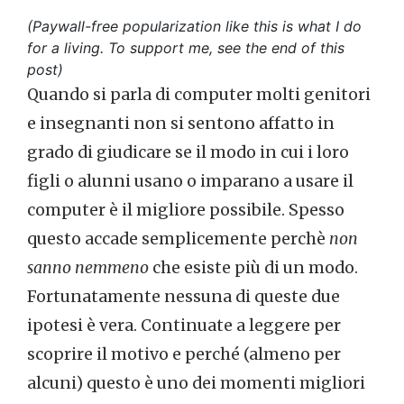
(Paywall-free popularization like this is what I do
for a living. To support me, see the end of this
post)
Quando si parla di computer molti genitori
e insegnanti non si sentono affatto in
grado di giudicare se il modo in cui i loro
figli o alunni usano o imparano a usare il
computer è il migliore possibile. Spesso
questo accade semplicemente perchè
non
sanno nemmeno
che esiste più di un modo.
Fortunatamente nessuna di queste due
ipotesi è vera. Continuate a leggere per
scoprire il motivo e perché (almeno per
alcuni) questo è uno dei momenti migliori