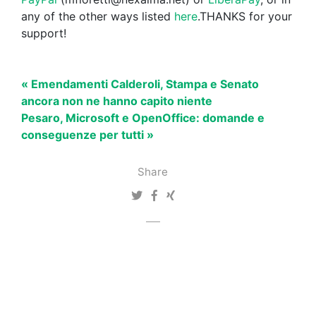
any of the other ways listed
here
.THANKS for your
support!
« Emendamenti Calderoli, Stampa e Senato
ancora non ne hanno capito niente
Pesaro, Microsoft e OpenOffice: domande e
conseguenze per tutti »
Share