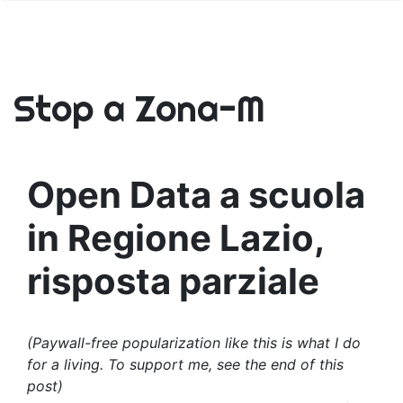
Stop a Zona-M
Open Data a scuola
in Regione Lazio,
risposta parziale
(Paywall-free popularization like this is what I do
for a living. To support me, see the end of this
post)