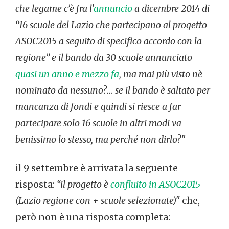
che legame c’è fra l'
annuncio
a dicembre 2014 di
“16 scuole del Lazio che partecipano al progetto
ASOC2015 a seguito di specifico accordo con la
regione” e il bando da 30 scuole annunciato
quasi un anno e mezzo fa
, ma mai più visto nè
nominato da nessuno?… se il bando è saltato per
mancanza di fondi e quindi si riesce a far
partecipare solo 16 scuole in altri modi va
benissimo lo stesso, ma perché non dirlo?"
il 9 settembre è arrivata la seguente
risposta:
“il progetto è
confluito in ASOC2015
(Lazio regione con + scuole selezionate)"
che,
però non è una risposta completa: