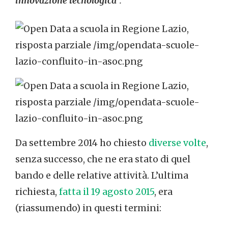
innovazione tecnologica
“.
Da settembre 2014 ho chiesto
diverse volte
,
senza successo, che ne era stato di quel
bando e delle relative attività. L’ultima
richiesta,
fatta il 19 agosto 2015
, era
(riassumendo) in questi termini: