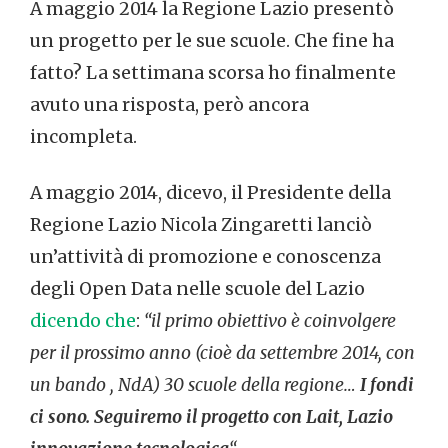
A maggio 2014 la Regione Lazio presentò
un progetto per le sue scuole. Che fine ha
fatto? La settimana scorsa ho finalmente
avuto una risposta, però ancora
incompleta.
A maggio 2014, dicevo, il Presidente della
Regione Lazio Nicola Zingaretti lanciò
un’attività di promozione e conoscenza
degli Open Data nelle scuole del Lazio
dicendo che
:
“il primo obiettivo è coinvolgere
per il prossimo anno (cioè da settembre 2014, con
un bando , NdA) 30 scuole della regione…
I fondi
ci sono. Seguiremo il progetto con Lait, Lazio